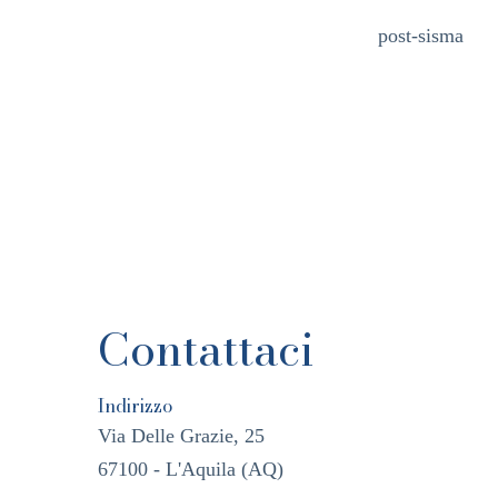
post-sisma
Contattaci
Indirizzo
Via Delle Grazie, 25
67100 - L'Aquila (AQ)